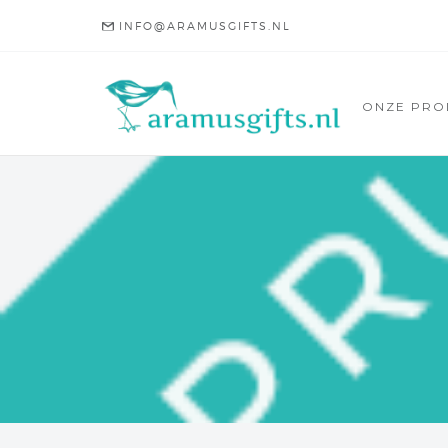
INFO@ARAMUSGIFTS.NL
ONZE PRO